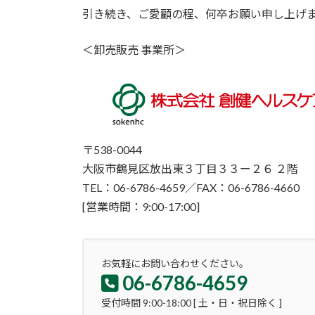
引き続き、ご愛顧の程、何卒お願い申し上げ
＜卸売販売 事業所＞
〒538-0044
大阪市鶴見区放出東３丁目３３ー２６ ２階
TEL：06-6786-4659／FAX：06-6786-4660
[営業時間：9:00-17:00]
お気軽にお問い合わせください。
06-6786-4659
受付時間 9:00-18:00 [ 土・日・祝日除く ]