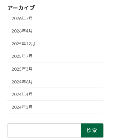
アーカイブ
2026年7月
2026年4月
2025年12月
2025年7月
2025年3月
2024年6月
2024年4月
2024年3月
検
索: