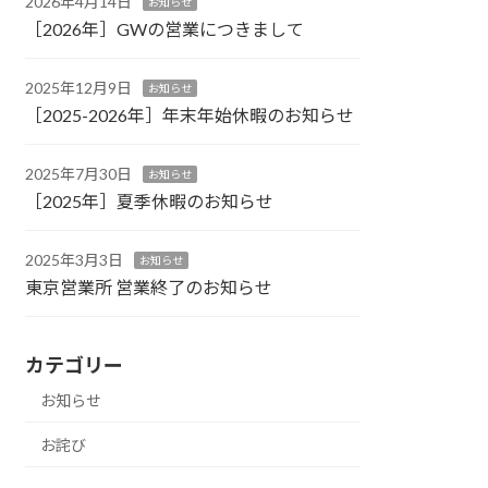
2026年4月14日
お知らせ
［2026年］GWの営業につきまして
2025年12月9日
お知らせ
［2025-2026年］年末年始休暇のお知らせ
2025年7月30日
お知らせ
［2025年］夏季休暇のお知らせ
2025年3月3日
お知らせ
東京営業所 営業終了のお知らせ
カテゴリー
お知らせ
お詫び