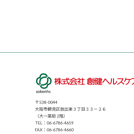
〒538-0044
大阪市鶴見区放出東３丁目３３ー２６
（大一薬局 2階）
TEL：06-6786-4659
FAX：06-6786-4660