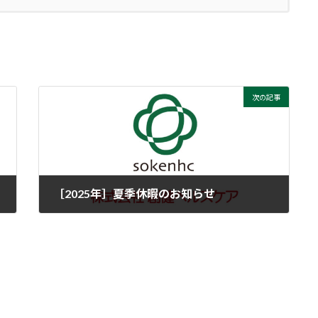
次の記事
［2025年］夏季休暇のお知らせ
2025年7月30日