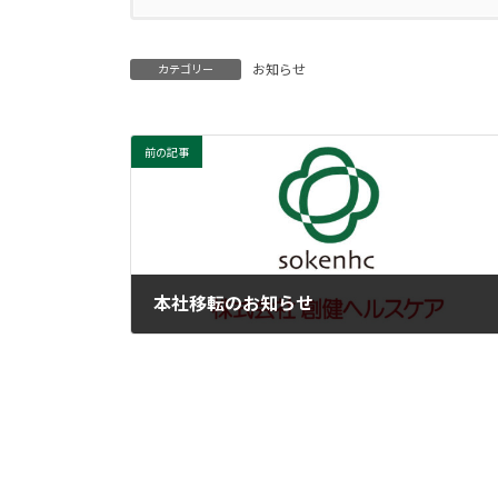
お知らせ
カテゴリー
前の記事
本社移転のお知らせ
2024年6月1日