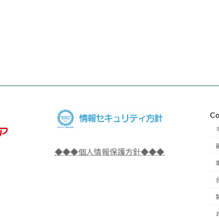
Co
◆◆◆個人情報保護方針◆◆◆