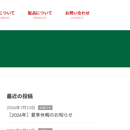
について
製品について
お問い合わせ
MPANY
PRODUCT
CONTACT
最近の投稿
2026年7月13日
お知らせ
［2026年］夏季休暇のお知らせ