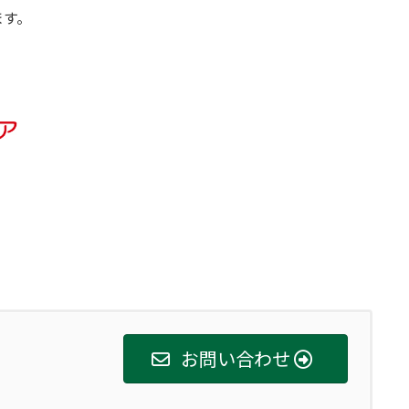
ます。
お問い合わせ