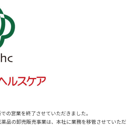
所での営業を終了させていただきました。
医薬品の卸売販売事業は、本社に業務を移管させていただ
。