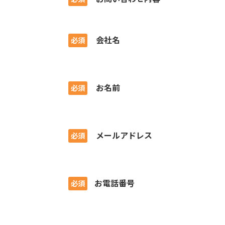
会社名
必須
お名前
必須
メールアドレス
必須
お電話番号
必須