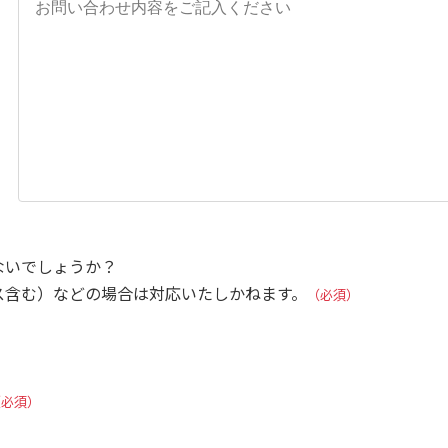
ないでしょうか？
ス含む）などの場合は対応いたしかねます。
（必須）
（必須）