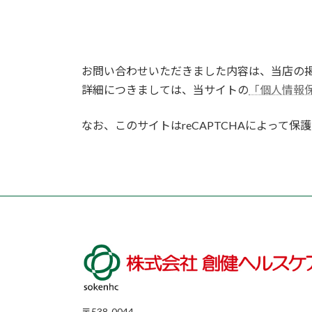
お問い合わせいただきました内容は、当店の
詳細につきましては、当サイトの
「個人情報
なお、このサイトはreCAPTCHAによって保護
〒538-0044