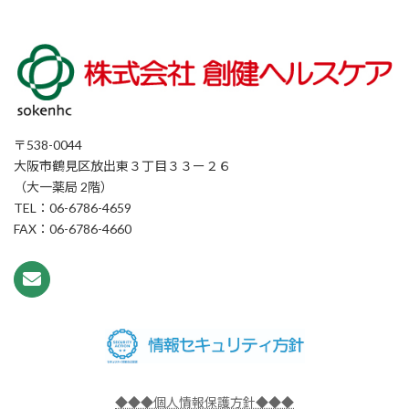
〒538-0044
大阪市鶴見区放出東３丁目３３ー２６
（大一薬局 2階）
TEL：06-6786-4659
FAX：06-6786-4660
◆◆◆個人情報保護方針◆◆◆